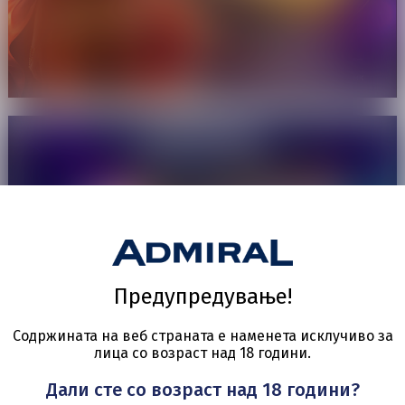
Предупредување!
Содржината на веб страната е наменета исклучиво за
лица со возраст над 18 години.
Дали сте со возраст над 18 години?