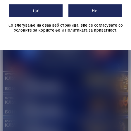
Да!
Не!
Со влегување на оваа веб страница, вие се согласувате со
Условите за користење и Политиката за приватност.